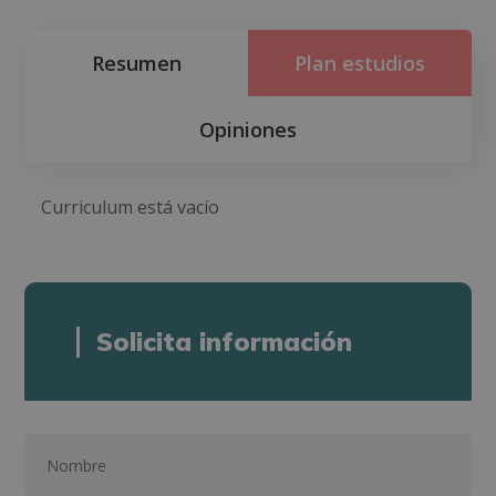
Resumen
Plan estudios
Opiniones
Curriculum está vacío
Solicita información