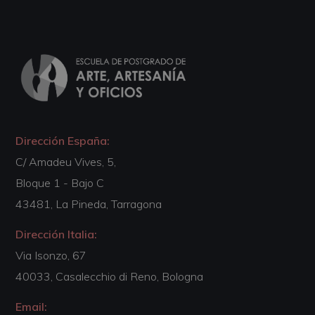
Dirección España:
C/ Amadeu Vives, 5,
Bloque 1 - Bajo C
43481, La Pineda, Tarragona
Dirección Italia:
Via Isonzo, 67
40033, Casalecchio di Reno, Bologna
Email: