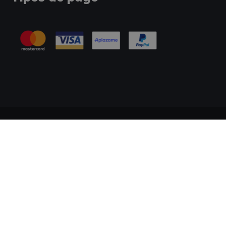
Información Legal
Política de Cookies
Tablón de Anuncios