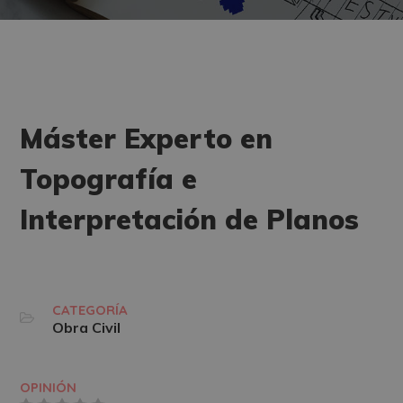
Máster Experto en
Topografía e
Interpretación de Planos
CATEGORÍA
Obra Civil
OPINIÓN