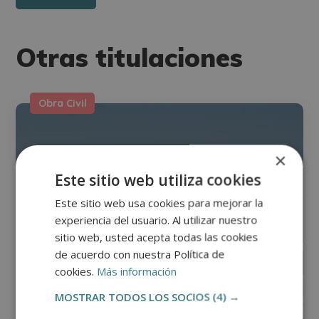
Otras titulaciones
Obra Civil
×
Este sitio web utiliza cookies
Este sitio web usa cookies para mejorar la
experiencia del usuario. Al utilizar nuestro
sitio web, usted acepta todas las cookies
de acuerdo con nuestra Política de
cookies.
Más información
MOSTRAR TODOS LOS SOCIOS
(4) →