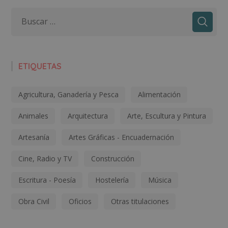
ETIQUETAS
Agricultura, Ganadería y Pesca
Alimentación
Animales
Arquitectura
Arte, Escultura y Pintura
Artesanía
Artes Gráficas - Encuadernación
Cine, Radio y TV
Construcción
Escritura - Poesía
Hostelería
Música
Obra Civil
Oficios
Otras titulaciones