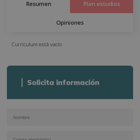
Resumen
Plan estudios
Opiniones
Curriculum está vacío
Solicita información