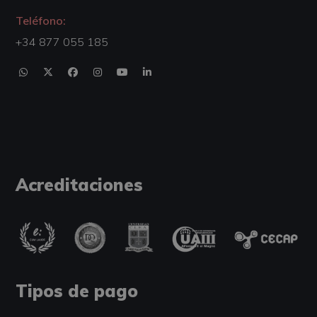
Teléfono:
+34 877 055 185
Acreditaciones
Tipos de pago