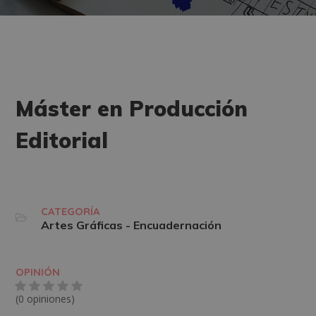
Máster en Producción
Editorial
CATEGORÍA
Artes Gráficas - Encuadernación
OPINIÓN
(0 opiniones)