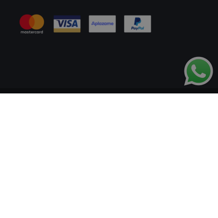
Información Legal
Política de Cookies
Tablón de Anuncios