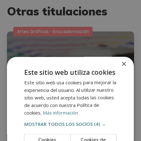
Otras titulaciones
Artes Gráficas - Encuadernación
×
Este sitio web utiliza cookies
Este sitio web usa cookies para mejorar la
experiencia del usuario. Al utilizar nuestro
sitio web, usted acepta todas las cookies
de acuerdo con nuestra Política de
cookies.
Más información
MOSTRAR TODOS LOS SOCIOS
(4) →
Cookies
Cookies de