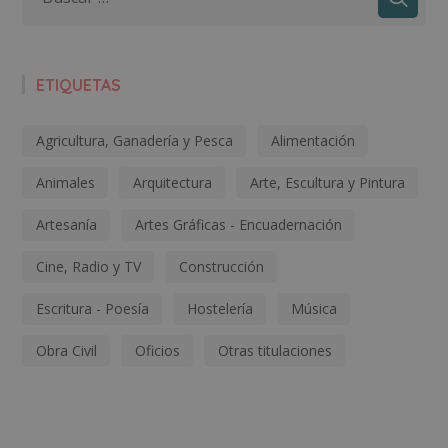
ETIQUETAS
Agricultura, Ganadería y Pesca
Alimentación
Animales
Arquitectura
Arte, Escultura y Pintura
Artesanía
Artes Gráficas - Encuadernación
Cine, Radio y TV
Construcción
Escritura - Poesía
Hostelería
Música
Obra Civil
Oficios
Otras titulaciones