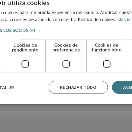
eb utiliza cookies
 cookies para mejorar la experiencia del usuario. Al utilizar nuest
s las cookies de acuerdo con nuestra Política de cookies.
Más in
n
 LOS SOCIOS
(4) →
Cookies de
Cookies de
Cookies de
rendimiento
preferencias
funcionalidad
TALLES
RECHAZAR TODO
ACE