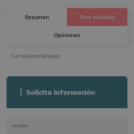
Resumen
Plan estudios
Opiniones
Curriculum está vacío
Solicita información