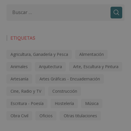
ETIQUETAS
Agricultura, Ganadería y Pesca
Alimentación
Animales
Arquitectura
Arte, Escultura y Pintura
Artesanía
Artes Gráficas - Encuadernación
Cine, Radio y TV
Construcción
Escritura - Poesía
Hostelería
Música
Obra Civil
Oficios
Otras titulaciones