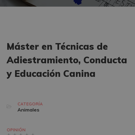
Máster en Técnicas de
Adiestramiento, Conducta
y Educación Canina
CATEGORÍA
Animales
OPINIÓN