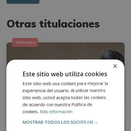
Otras titulaciones
Animales
×
Este sitio web utiliza cookies
Este sitio web usa cookies para mejorar la
experiencia del usuario. Al utilizar nuestro
sitio web, usted acepta todas las cookies
de acuerdo con nuestra Política de
cookies.
Más información
MOSTRAR TODOS LOS SOCIOS
(4) →