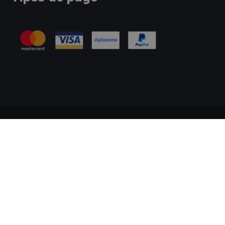
Información Legal
Política de Cookies
Tablón de Anuncios