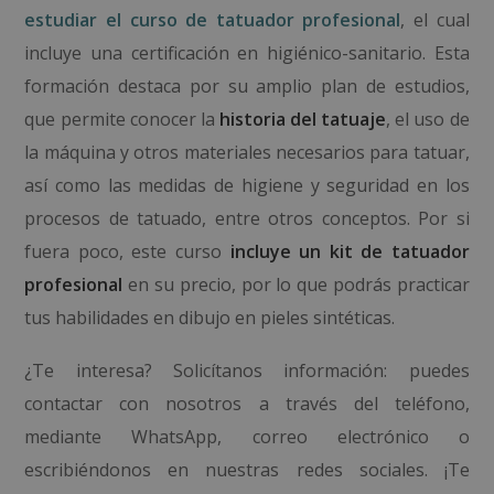
estudiar el curso de tatuador profesional
, el cual
incluye una certificación en higiénico-sanitario. Esta
formación destaca por su amplio plan de estudios,
que permite
conocer la
historia del tatuaje
, el uso de
la máquina y otros materiales necesarios para tatuar,
así como las medidas de higiene y seguridad en los
procesos de tatuado, entre otros conceptos.
Por si
fuera poco, este curso
incluye un kit de tatuador
profesional
en su precio, por lo que podrás practicar
tus habilidades en dibujo en pieles sintéticas.
¿Te interesa? Solicítanos información: puedes
contactar con nosotros a través del teléfono,
mediante WhatsApp, correo electrónico o
escribiéndonos en nuestras redes sociales. ¡Te