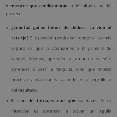
elementos que condicionarán
la dificultad o no del
proceso:
¿Cuántas ganas tienes de dedicar tu vida al
tatuaje?
Si tu pasión resulta ser temporal, lo más
seguro es que lo abandones a la primera de
cambio. Además, aprender a tatuar no es sólo
aprender a usar la máquina, sino que implica
practicar y practicar hasta poder estar orgulloso
del resultado.
El tipo de tatuajes que quieras hacer
. Si tu
intención es aprender a tatuar un águila