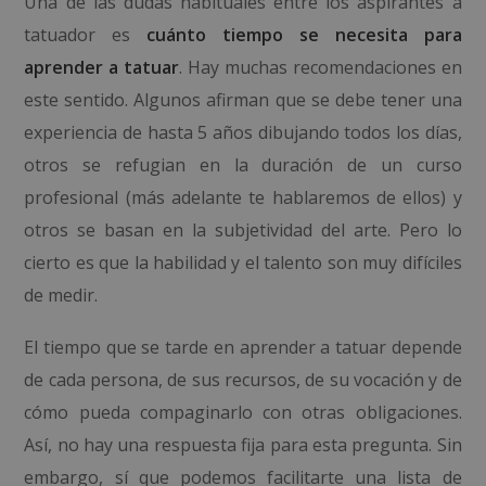
Una de las dudas habituales entre los aspirantes a
tatuador es
cuánto tiempo se necesita para
aprender a tatuar
. Hay muchas recomendaciones en
este sentido. Algunos afirman que se debe tener una
experiencia de hasta 5 años dibujando todos los días,
otros se refugian en la duración de un curso
profesional (más adelante te hablaremos de ellos) y
otros se basan en la subjetividad del arte. Pero lo
cierto es que la habilidad y el talento son muy difíciles
de medir.
El tiempo que se tarde en aprender a tatuar depende
de cada persona, de sus recursos, de su vocación y de
cómo pueda compaginarlo con otras obligaciones.
Así, no hay una respuesta fija para esta pregunta. Sin
embargo, sí que podemos facilitarte una lista de