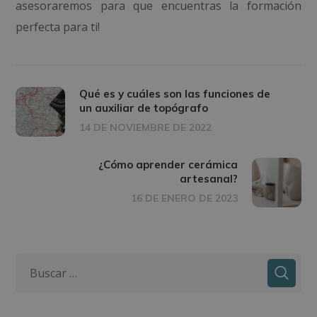
asesoraremos para que encuentras la formación
perfecta para ti!
Qué es y cuáles son las funciones de
un auxiliar de topógrafo
14 DE NOVIEMBRE DE 2022
¿Cómo aprender cerámica
artesanal?
16 DE ENERO DE 2023