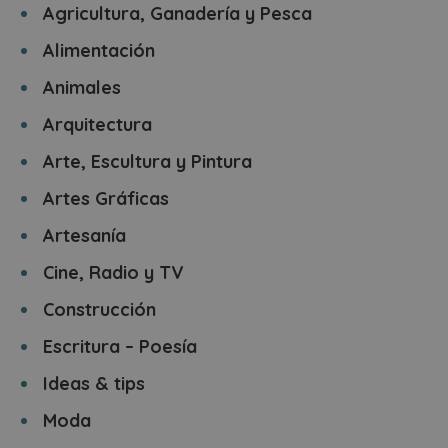
Agricultura, Ganadería y Pesca
Alimentación
Animales
Arquitectura
Arte, Escultura y Pintura
Artes Gráficas
Artesanía
Cine, Radio y TV
Construcción
Escritura – Poesía
Ideas & tips
Moda