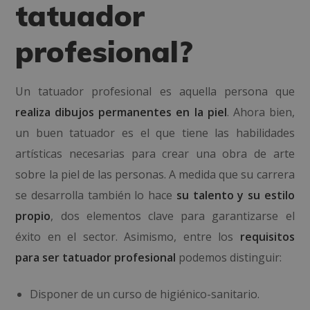
tatuador
profesional?
Un tatuador profesional es aquella persona que
realiza dibujos permanentes en la piel
. Ahora bien,
un buen tatuador es el que tiene las habilidades
artísticas necesarias para crear una obra de arte
sobre la piel de las personas. A medida que su carrera
se desarrolla también lo hace
su talento y su estilo
propio
, dos elementos clave para garantizarse el
éxito en el sector. Asimismo, entre los
requisitos
para ser tatuador profesional
podemos distinguir:
Disponer de un curso de higiénico-sanitario.