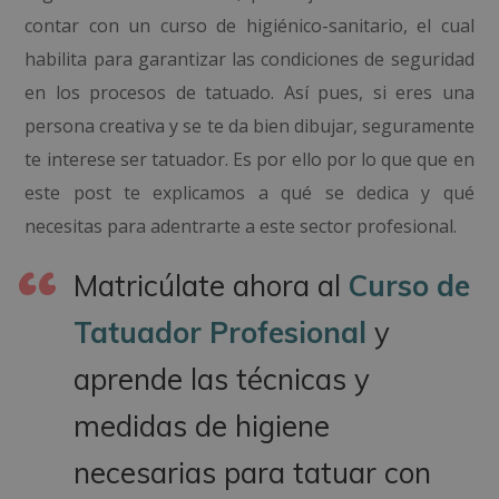
contar con un curso de higiénico-sanitario, el cual
habilita para garantizar las condiciones de seguridad
en los procesos de tatuado. Así pues, si eres una
persona creativa y se te da bien dibujar, seguramente
te interese ser tatuador. Es por ello por lo que que en
este post te explicamos a qué se dedica y qué
necesitas para adentrarte a este sector profesional.
Matricúlate ahora al
Curso de
Tatuador Profesional
y
aprende las técnicas y
medidas de higiene
necesarias para tatuar con