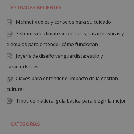
ENTRADAS RECIENTES
Mehndi: qué es y consejos para su cuidado
Sistemas de climatización: tipos, características y
ejemplos para entender cómo funcionan
Joyería de diseño vanguardista: estilo y
características
Claves para entender el impacto de la gestión
cultural
Tipos de madera: guía básica para elegir la mejor
CATEGORÍAS