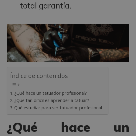
total garantía.
Índice de contenidos
¿Qué hace un tatuador profesional?
¿Qué tan difícil es aprender a tatuar?
Qué estudiar para ser tatuador profesional
¿Qué hace un