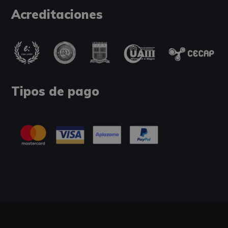
Acreditaciones
Tipos de pago