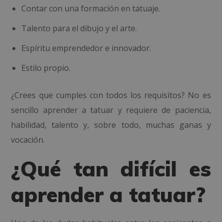
Contar con una formación en tatuaje.
Talento para el dibujo y el arte.
Espíritu emprendedor e innovador.
Estilo propio.
¿Crees que cumples con todos los requisitos? No es
sencillo aprender a tatuar y requiere de paciencia,
habilidad, talento y, sobre todo, muchas ganas y
vocación.
¿Qué tan difícil es
aprender a tatuar?