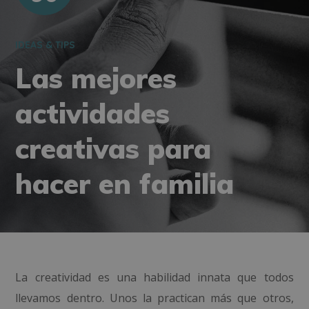
IDEAS & TIPS
Las mejores
actividades
creativas para
hacer en familia
La creatividad es una habilidad innata que todos
llevamos dentro. Unos la practican más que otros,