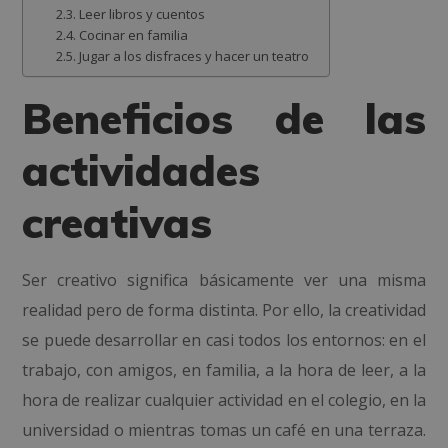
Leer libros y cuentos
Cocinar en familia
Jugar a los disfraces y hacer un teatro
Beneficios de las
actividades
creativas
Ser creativo significa básicamente ver una misma
realidad pero de forma distinta. Por ello, l
a creatividad
se puede desarrollar en casi todos los entornos: en el
trabajo, con amigos, en familia, a la hora de leer, a la
hora de realizar cualquier actividad en el colegio, en la
universidad o mientras tomas un café en una terraza.