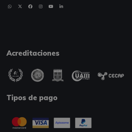
Acreditaciones
Tipos de pago