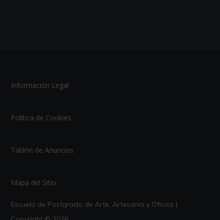
Información Legal
Política de Cookies
Tablón de Anuncios
Mapa del Sitio
Escuela de Postgrado de Arte, Artesanía y Oficios |
Copyright © 2026