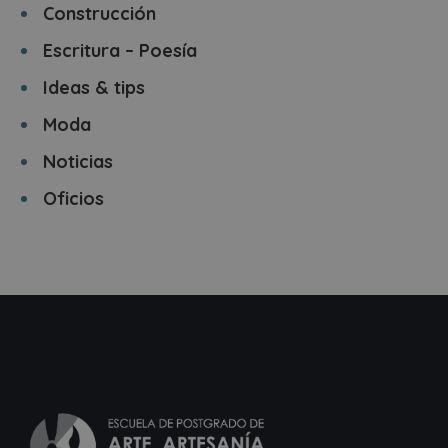
Construcción
Escritura – Poesía
Ideas & tips
Moda
Noticias
Oficios