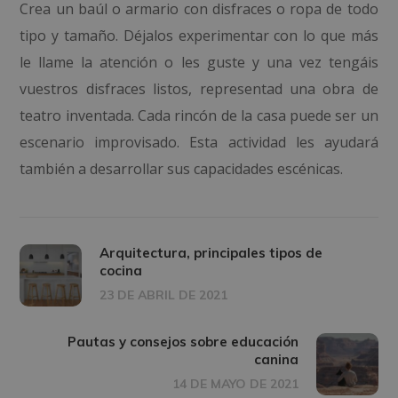
Crea un baúl o armario con disfraces o ropa de todo
tipo y tamaño. Déjalos experimentar con lo que más
le llame la atención o les guste y una vez tengáis
vuestros disfraces listos, representad una obra de
teatro inventada. Cada rincón de la casa puede ser un
escenario improvisado. Esta actividad les ayudará
también a desarrollar sus capacidades escénicas.
Arquitectura, principales tipos de
cocina
23 DE ABRIL DE 2021
Pautas y consejos sobre educación
canina
14 DE MAYO DE 2021