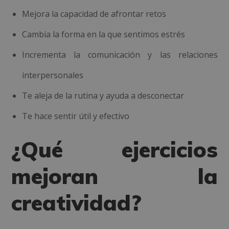
Mejora la capacidad de afrontar retos
Cambia la forma en la que sentimos estrés
Incrementa la comunicación y las relaciones
interpersonales
Te aleja de la rutina y ayuda a desconectar
Te hace sentir útil y efectivo
¿Qué ejercicios
mejoran la
creatividad?