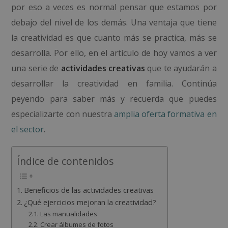
por eso a veces es normal pensar que estamos por
debajo del nivel de los demás. Una ventaja que tiene
la creatividad es que cuanto más se practica, más se
desarrolla. Por ello, en el artículo de hoy vamos a ver
una serie de
actividades creativas
que te ayudarán a
desarrollar la creatividad en familia. Continúa
peyendo para saber más y recuerda que puedes
especializarte con nuestra
amplia oferta formativa en
el sector
.
Índice de contenidos
Beneficios de las actividades creativas
¿Qué ejercicios mejoran la creatividad?
Las manualidades
Crear álbumes de fotos