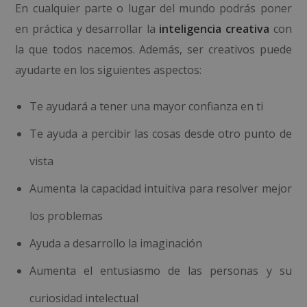
En cualquier parte o lugar del mundo podrás poner
en práctica y desarrollar la
inteligencia creativa
con
la que todos nacemos. Además, ser creativos puede
ayudarte en los siguientes aspectos:
Te ayudará a tener una mayor confianza en ti
Te ayuda a percibir las cosas desde otro punto de
vista
Aumenta la capacidad intuitiva para resolver mejor
los problemas
Ayuda a desarrollo la imaginación
Aumenta el entusiasmo de las personas y su
curiosidad intelectual