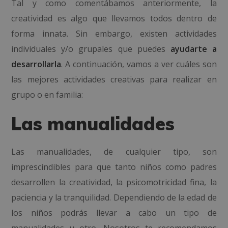
Tal y como comentábamos anteriormente, la
creatividad es algo que llevamos todos dentro de
forma innata. Sin embargo, existen actividades
individuales y/o grupales que puedes
ayudarte a
desarrollarla
. A continuación, vamos a ver cuáles son
las mejores actividades creativas para realizar en
grupo o en familia:
Las manualidades
Las manualidades, de cualquier tipo, son
imprescindibles para que tanto niños como padres
desarrollen la creatividad, la psicomotricidad fina, la
paciencia y la tranquilidad. Dependiendo de la edad de
los niños podrás llevar a cabo un tipo de