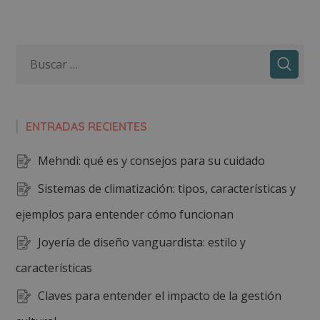
ENTRADAS RECIENTES
Mehndi: qué es y consejos para su cuidado
Sistemas de climatización: tipos, características y
ejemplos para entender cómo funcionan
Joyería de diseño vanguardista: estilo y
características
Claves para entender el impacto de la gestión