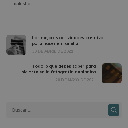
malestar.
Las mejores actividades creativas
para hacer en familia
30 DE ABRIL DE 2021
Todo lo que debes saber para
iniciarte en la fotografía analógica
28 DE MAYO DE 2021