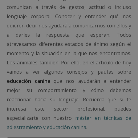
comunican a través de gestos, actitud o incluso
lenguaje corporal. Conocer y entender qué nos
quieren decir nos ayudará a comunicarnos con ellos y
a darles la respuesta que esperan. Todos
atravesamos diferentes estados de ánimo según el
momento y la situación en la que nos encontramos.
Los animales también. Por ello, en el artículo de hoy
vamos a ver algunos consejos y pautas sobre
educación canina
que nos ayudarán a entender
mejor su comportamiento y cómo debemos
reaccionar hacia su lenguaje. Recuerda que si te
interesa este sector profesional, puedes
especializarte con nuestro
máster en técnicas de
adiestramiento y educación canina
.