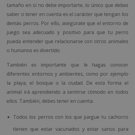
tamaño en sí no debe importarte, lo único que debes
saber o tener en cuenta es el carácter que tengan los
demás perros. Por ello, asegúrate que el entorno de
juego sea adecuado y positivo para que tu perro
pueda entender que relacionarse con otros animales
o humanos es divertido.
También es importante que le hagas conocer
diferentes entornos y ambientes, como por ejemplo
la playa, el bosque o la ciudad. De esta forma el
animal irá aprendiendo a sentirse cómodo en todos
ellos. También, debes tener en cuenta:
Todos los perros con los que juegue tu cachorro
tienen que estar vacunados y estar sanos para