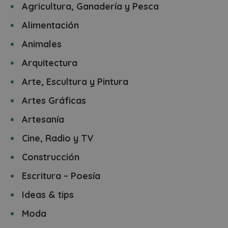
Agricultura, Ganadería y Pesca
Alimentación
Animales
Arquitectura
Arte, Escultura y Pintura
Artes Gráficas
Artesanía
Cine, Radio y TV
Construcción
Escritura – Poesía
Ideas & tips
Moda