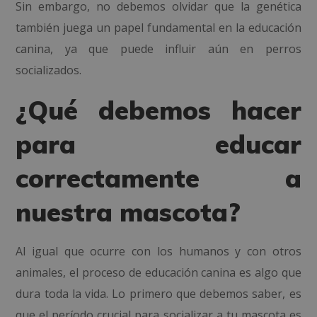
Sin embargo, no debemos olvidar que la genética
también juega un papel fundamental en la educación
canina, ya que puede influir aún en perros
socializados.
¿Qué debemos hacer
para educar
correctamente a
nuestra mascota?
Al igual que ocurre con los humanos y con otros
animales, el proceso de educación canina es algo que
dura toda la vida. Lo primero que debemos saber, es
que el período crucial para socializar a tu mascota es