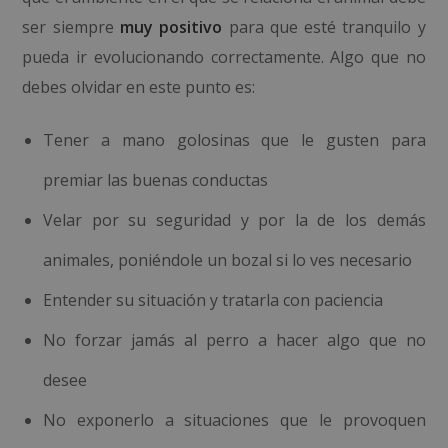
ser siempre
muy positivo
para que esté tranquilo y
pueda ir evolucionando correctamente. Algo que no
debes olvidar en este punto es:
Tener a mano golosinas que le gusten para
premiar las buenas conductas
Velar por su seguridad y por la de los demás
animales, poniéndole un bozal si lo ves necesario
Entender su situación y tratarla con paciencia
No forzar jamás al perro a hacer algo que no
desee
No exponerlo a situaciones que le provoquen