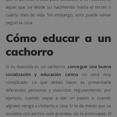
aquel que va desde su nacimiento hasta el tercer o
cuarto mes de vida. Sin embargo, esto puede variar
según la raza.
Cómo educar a un
cachorro
Si tu mascota es un cachorro,
conseguir una buena
socialización y educación canina
no será muy
complicado. Lo que debes
hacer es
presentarle
diferentes personas y mascotas
regularmente, por
ejemplo, cuando vayas a dar un paseo o cuando
alguien venga a visitarte a casa. Si te da miedo que se
socialice con perros más grandes, no te preocupes. El