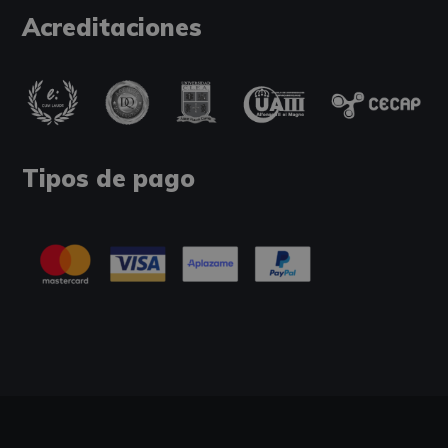
Acreditaciones
Tipos de pago