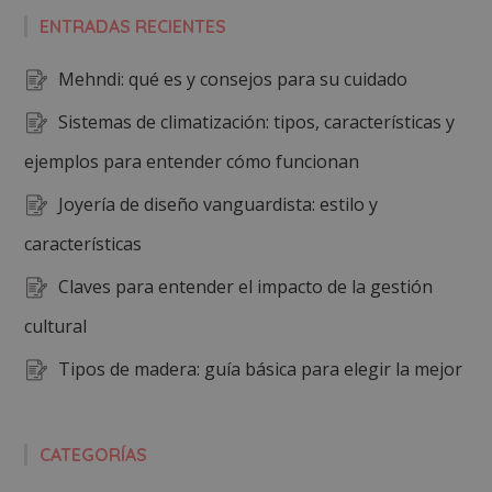
ENTRADAS RECIENTES
Mehndi: qué es y consejos para su cuidado
Sistemas de climatización: tipos, características y
ejemplos para entender cómo funcionan
Joyería de diseño vanguardista: estilo y
características
Claves para entender el impacto de la gestión
cultural
Tipos de madera: guía básica para elegir la mejor
CATEGORÍAS