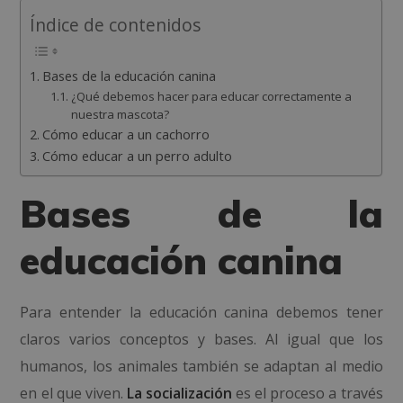
Índice de contenidos
Bases de la educación canina
¿Qué debemos hacer para educar correctamente a
nuestra mascota?
Cómo educar a un cachorro
Cómo educar a un perro adulto
Bases de la
educación canina
Para entender la educación canina debemos tener
claros varios conceptos y bases. Al igual que los
humanos, los animales también se adaptan al medio
en el que viven.
La
socialización
es el proceso a través