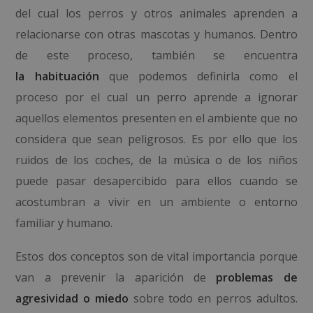
del cual los perros y otros animales aprenden a
relacionarse con otras mascotas y humanos. Dentro
de este proceso, también se encuentra
la
habituación
que podemos definirla como
el
proceso por el cual un perro aprende a ignorar
aquellos elementos presenten en el ambiente que no
considera que sean peligrosos. Es por ello que los
ruidos de los coches, de la música o de los niños
puede pasar desapercibido para ellos cuando se
acostumbran a vivir en un ambiente o entorno
familiar y humano.
Estos dos conceptos son de vital importancia porque
van a prevenir la aparición de
problemas de
agresividad o miedo
sobre todo en perros adultos.