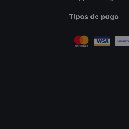
Tipos de pago