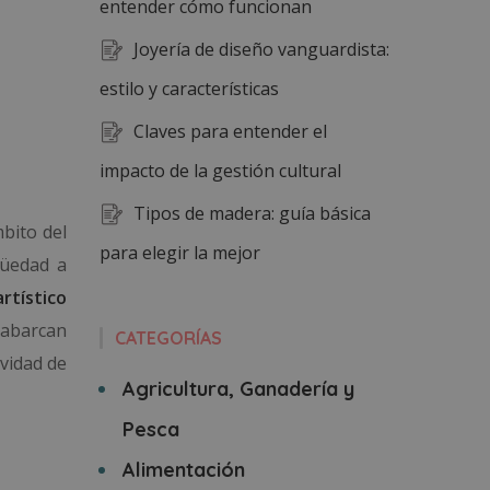
entender cómo funcionan
Joyería de diseño vanguardista:
estilo y características
Claves para entender el
impacto de la gestión cultural
Tipos de madera: guía básica
bito del
para elegir la mejor
güedad a
rtístico
 abarcan
CATEGORÍAS
vidad de
Agricultura, Ganadería y
Pesca
Alimentación