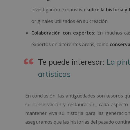
investigación exhaustiva
sobre la historia y
originales utilizados en su creación.
Colaboración con expertos
: En muchos cas
expertos en diferentes áreas, como
conserva
Te puede interesar:
La pin
artísticas
En conclusión, las antigüedades son tesoros qu
su conservación y restauración, cada aspecto
mantener viva su historia para las generacion
aseguramos que las historias del pasado contin