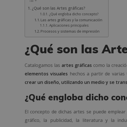
¿Qué son las Artes gráficas?
¿Qué engloba dicho concepto?
Las artes gráficas y la comunicación
Aplicaciones principales
Procesos y sistemas de impresión
¿Qué son las Arte
Catalogamos las
artes gráficas
como la creación
elementos visuales
hechos a partir de varias 
crear un diseño, utilizando un medio y se tran
¿Qué engloba dicho con
El concepto de dichas artes se puede emplear a
gráfico, la publicidad, la literatura y la in