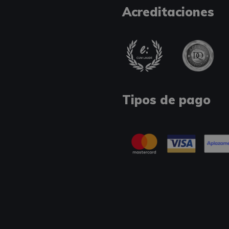
Acreditaciones
Tipos de pago