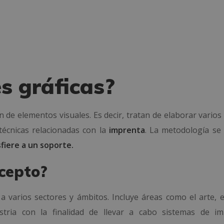
s gráficas?
 de elementos visuales. Es decir, tratan de elaborar varios
técnicas relacionadas con la
imprenta
. La metodología se
sfiere a un soporte.
cepto?
 varios sectores y ámbitos. Incluye áreas como el arte, e
dustria con la finalidad de llevar a cabo sistemas de im