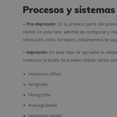
Procesos y sistemas
– Pre-impresión:
Es la primera parte del proce
cliente. En esta fase, además de configurar y m
resolución, color, formatos, tratamientos de pa
– Impresión:
En esta fase se aprueba la calida
comenzar la tirada. Se pueden utilizar varios s
Impresión offset
Serigrafia
Flexografía
Huecograbado
Impresión digital