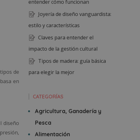
entender cómo funcionan
Joyería de diseño vanguardista:
estilo y características
Claves para entender el
impacto de la gestión cultural
Tipos de madera: guía básica
 tipos de
para elegir la mejor
 basa en
CATEGORÍAS
Agricultura, Ganadería y
Pesca
l diseño
presión,
Alimentación