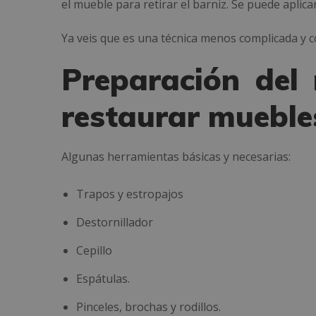
el mueble para retirar el barniz. Se puede aplica
Ya veis que es una técnica menos complicada y c
Preparación del 
restaurar mueble
Algunas herramientas básicas y necesarias:
Trapos y estropajos
Destornillador
Cepillo
Espátulas.
Pinceles, brochas y rodillos.