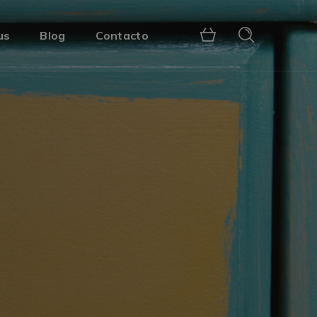
us
Blog
Contacto