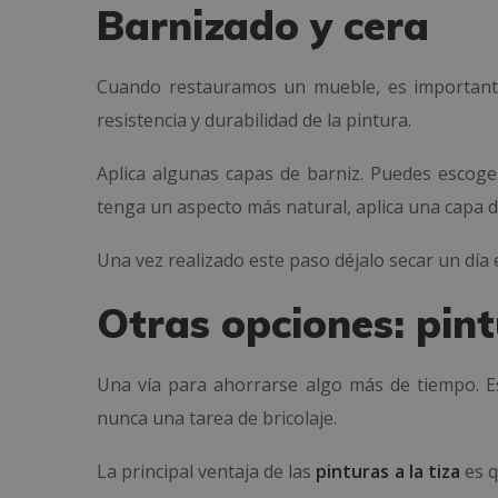
Barnizado y cera
Cuando restauramos un mueble, es importante
resistencia y durabilidad de la pintura.
Aplica algunas capas de barniz. Puedes escoger
tenga un aspecto más natural, aplica una capa d
Una vez realizado este paso déjalo secar un día 
Otras opciones: pint
Una vía para ahorrarse algo más de tiempo. Es 
nunca una tarea de bricolaje.
La principal ventaja de las
pinturas a la tiza
es q