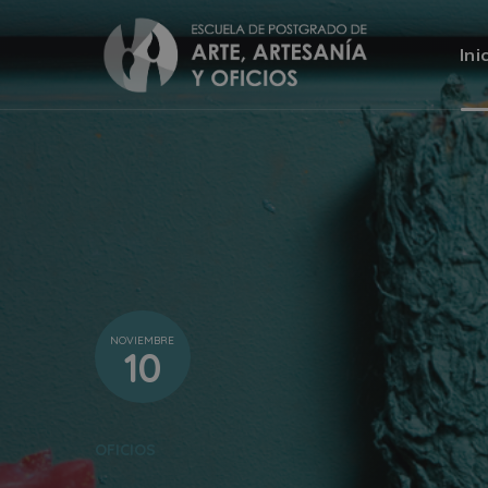
Ini
NOVIEMBRE
10
OFICIOS