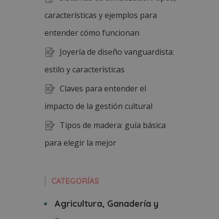
características y ejemplos para
entender cómo funcionan
Joyería de diseño vanguardista:
estilo y características
Claves para entender el
impacto de la gestión cultural
Tipos de madera: guía básica
para elegir la mejor
CATEGORÍAS
Agricultura, Ganadería y