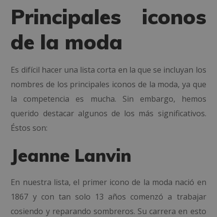
Principales iconos
de la moda
Es difícil hacer una lista corta en la que se incluyan los
nombres de los principales iconos de la moda, ya que
la competencia es mucha. Sin embargo, hemos
querido destacar algunos de los más significativos.
Éstos son:
Jeanne Lanvin
En nuestra lista, el primer icono de la moda nació en
1867 y con tan solo 13 años comenzó a trabajar
cosiendo y reparando sombreros. Su carrera en esto