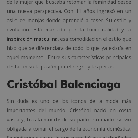
de la mujer que buscaba retomar la feminidad desde
una nueva perspectiva. Con 11 años ingresó en un
asilo de monjas donde aprendió a coser. Su estilo y
evolución está marcado por la funcionalidad y la
i
nspiración masculina
, esa comodidad en el estilo que
hizo que se diferenciara de todo lo que ya existía en
aquel momento. Entre sus características principales
destacan su la pasión por el negro y las perlas.
Cristóbal Balenciaga
Sin duda es uno de los iconos de la moda más
importantes del mundo. Cristóbal nació en costa
vasca y, tras la muerte de su padre, su madre se vio
obligada a tomar el cargo de la economía doméstica.