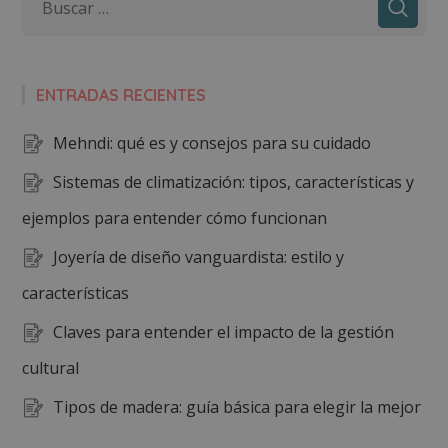
ENTRADAS RECIENTES
Mehndi: qué es y consejos para su cuidado
Sistemas de climatización: tipos, características y
ejemplos para entender cómo funcionan
Joyería de diseño vanguardista: estilo y
características
Claves para entender el impacto de la gestión
cultural
Tipos de madera: guía básica para elegir la mejor