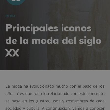
MODA
Principales iconos
de la moda del siglo
XX
La moda ha evolucionado mucho con el paso de los
años. Y es que todo lo relacionado con este concepto
se basa en los gustos, usos y costumbres de cada
sociedad y cultura. A continuación, vamos a conocer