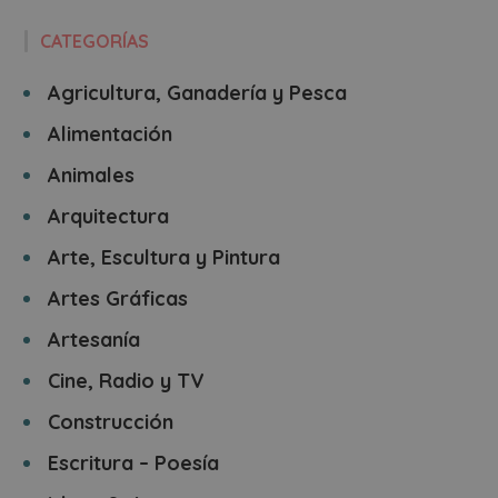
CATEGORÍAS
Agricultura, Ganadería y Pesca
Alimentación
Animales
Arquitectura
Arte, Escultura y Pintura
Artes Gráficas
Artesanía
Cine, Radio y TV
Construcción
Escritura – Poesía