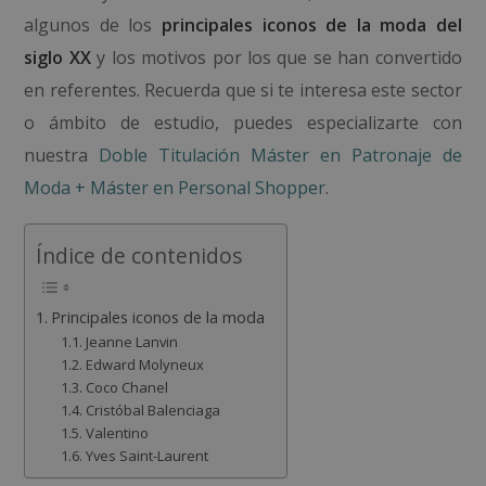
algunos de los
principales iconos de la moda del
siglo XX
y los motivos por los que se han convertido
en referentes. Recuerda que si te interesa este sector
o ámbito de estudio, puedes especializarte con
nuestra
Doble Titulación Máster en Patronaje de
Moda + Máster en Personal Shopper
.
Índice de contenidos
Principales iconos de la moda
Jeanne Lanvin
Edward Molyneux
Coco Chanel
Cristóbal Balenciaga
Valentino
Yves Saint-Laurent