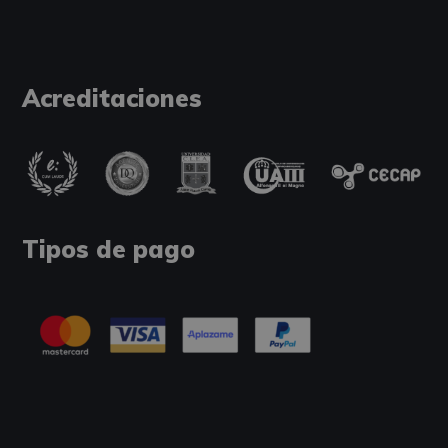
Acreditaciones
Tipos de pago