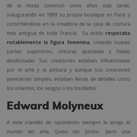
de la moda comenzó unos años más tarde,
inaugurando en 1889 su propia boutique en París y
convirtiéndose en la creadora de la casa de costura
más antigua de toda Francia. Su estilo
respetaba
notablemente la figura femenina
, creando suaves
partes superiores, cinturas ajustadas y faldas
abullonadas. Sus creaciones estaban influenciadas
por el arte y la pintura y aunque sus creaciones
parecieran simples, estaban llenas de detalles como
los volantes, los sesgos o los bordados.
Edward Molyneux
A este irlandés de nacimiento siempre le atrajo el
mundo del arte. Quiso ser pintor, pero una