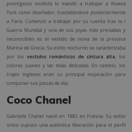
prestigiosa modista lo mandó a trabajar a Nueva
York como diseñador, trasladándose posteriormente
a París. Comenzó a trabajar por su cuenta tras la I
Guerra Mundial y una de sus joyas más preciadas y
reconocibles es el vestido de novia de la princesa
Marina de Grecia. Su estilo nocturno se caracterizaba
por los
vestidos románticos de cintura alta
, los
colores suaves y las telas delicadas. En cambio, los
trajes ingleses eran su principal inspiración para
componer sus piezas de día.
Coco Chanel
Gabrielle Chanel nació en 1883 en Francia. Su estilo
único supuso una auténtica liberación para el perfil