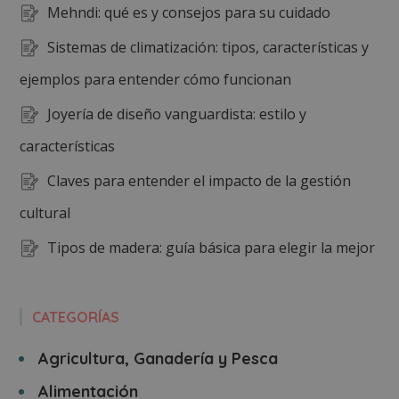
Mehndi: qué es y consejos para su cuidado
Sistemas de climatización: tipos, características y
ejemplos para entender cómo funcionan
Joyería de diseño vanguardista: estilo y
características
Claves para entender el impacto de la gestión
cultural
Tipos de madera: guía básica para elegir la mejor
CATEGORÍAS
Agricultura, Ganadería y Pesca
Alimentación