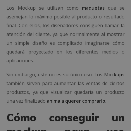
Los Mockup se utilizan como
maquetas
que se
asemejan lo máximo posible al producto o resultado
final. Con ellos, los diseñadores consiguen llamar la
atención del cliente, ya que normalmente al mostrar
un simple diseño es complicado imaginarse cómo
quedará proyectado en los diferentes medios o
aplicaciones.
Sin embargo, este no es su único uso.
Los M
ockups
también
sirven para aumentar las ventas de ciertos
productos, ya que visualizar quedaría un producto
una vez finalizado
anima a querer comprarlo
.
Cómo conseguir un