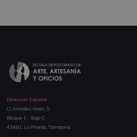
Dirección España:
C/ Amadeu Vives, 5,
Bloque 1 - Bajo C
43481, La Pineda, Tarragona