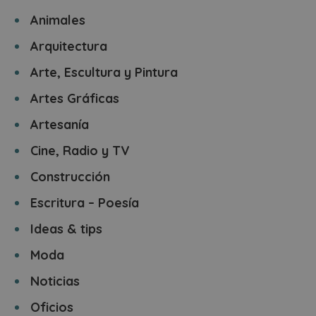
Animales
Arquitectura
Arte, Escultura y Pintura
Artes Gráficas
Artesanía
Cine, Radio y TV
Construcción
Escritura – Poesía
Ideas & tips
Moda
Noticias
Oficios