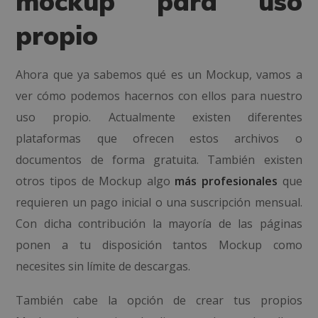
mockup para uso
propio
Ahora que ya sabemos qué es un Mockup, vamos a
ver cómo podemos hacernos con ellos para nuestro
uso propio.
Actualmente existen diferentes
plataformas que ofrecen estos archivos o
documentos de forma gratuita. También existen
otros tipos de Mockup algo
más profesionales
que
requieren un pago inicial o una suscripción mensual.
Con dicha contribución la mayoría de las páginas
ponen a tu disposición tantos Mockup como
necesites sin límite de descargas.
También cabe la opción de crear tus propios