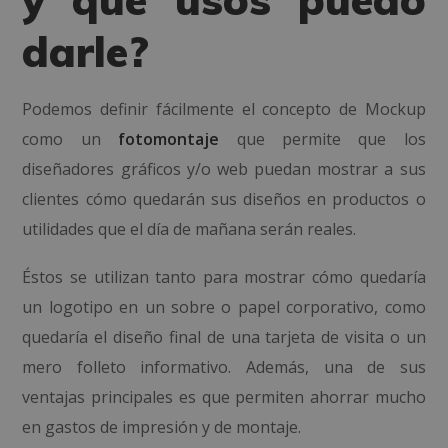
darle?
Podemos definir fácilmente el concepto de Mockup
como un
fotomontaje
que permite que los
diseñadores gráficos y/o web puedan mostrar a sus
clientes cómo quedarán sus diseños en productos o
utilidades que el día de mañana serán reales.
Éstos se utilizan tanto para mostrar cómo quedaría
un logotipo en un sobre o papel corporativo, como
quedaría el diseño final de una tarjeta de visita o un
mero folleto informativo. Además, una de sus
ventajas principales es que permiten ahorrar mucho
en gastos de impresión y de montaje.