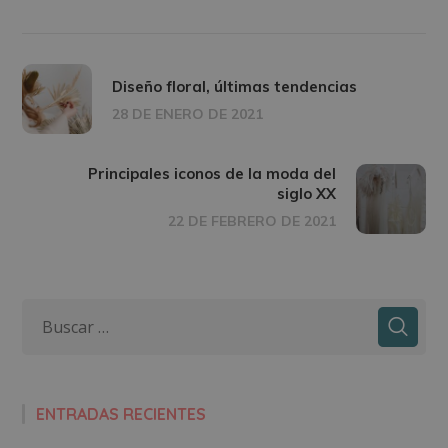
Diseño floral, últimas tendencias
28 DE ENERO DE 2021
Principales iconos de la moda del
siglo XX
22 DE FEBRERO DE 2021
ENTRADAS RECIENTES