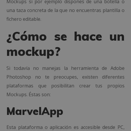
Mockups si por ejemplo dispones de una botella o
una taza concreta de la que no encuentras plantilla o
fichero editable.
¿Cómo se hace un
mockup?
Si todavía no manejas la herramienta de Adobe
Photoshop no te preocupes, existen diferentes
plataformas que posibilitan crear tus propios
Mockups. Éstas son:
MarvelApp
Esta plataforma o aplicación es accesible desde PC,