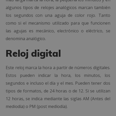
algunos tipos de relojes analógicos marcan también
los segundos con una aguja de color rojo. Tanto
como si el mecanismo utilizado para que funcionen
las agujas es mecánico, electrónico o eléctrico, se
denomina analógico.
Reloj digital
Este reloj marca la hora a partir de números digitales.
Estos pueden indicar la hora, los minutos, los
segundos e incluso el día y el mes. Pueden tener dos
tipos de formatos, de 24 horas o de 12. Si se utilizan
12 horas, se indica mediante las siglas AM (Antes del
mediodía) o PM (post mediodía).