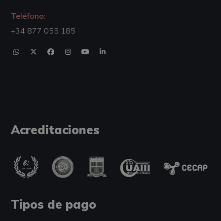
Teléfono:
+34 877 055 185
Acreditaciones
Tipos de pago