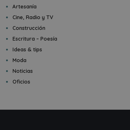
Artesanía
Cine, Radio y TV
Construcción
Escritura – Poesía
Ideas & tips
Moda
Noticias
Oficios