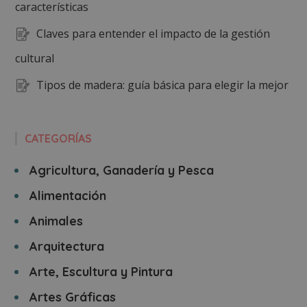
características
Claves para entender el impacto de la gestión
cultural
Tipos de madera: guía básica para elegir la mejor
CATEGORÍAS
Agricultura, Ganadería y Pesca
Alimentación
Animales
Arquitectura
Arte, Escultura y Pintura
Artes Gráficas