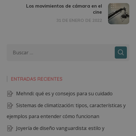
Los movimientos de cámara en el
cine
31 DE ENERO DE 2022
ENTRADAS RECIENTES
Mehndi: qué es y consejos para su cuidado
Sistemas de climatización: tipos, características y
ejemplos para entender cómo funcionan
Joyería de diseño vanguardista: estilo y