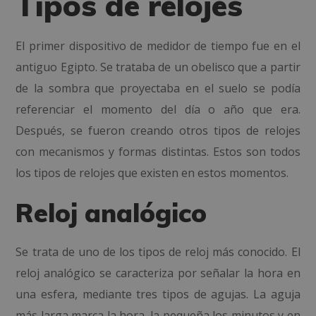
Tipos de relojes
El primer dispositivo de medidor de tiempo fue en el
antiguo Egipto. Se trataba de un obelisco que a partir
de la sombra que proyectaba en el suelo se podía
referenciar el momento del día o año que era.
Después, se fueron creando otros tipos de relojes
con mecanismos y formas distintas. Estos son todos
los tipos de relojes que existen en estos momentos.
Reloj analógico
Se trata de uno de los tipos de reloj más conocido. El
reloj analógico se caracteriza por señalar la hora en
una esfera, mediante tres tipos de agujas. La aguja
más larga marca la hora, la pequeña los minutos y en