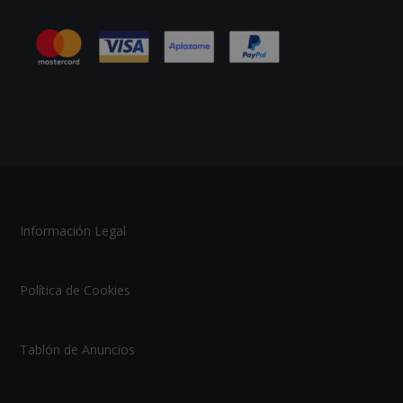
Información Legal
Política de Cookies
Tablón de Anuncios