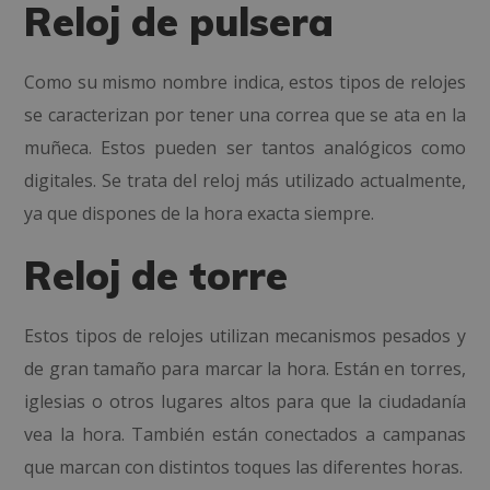
Reloj de pulsera
Como su mismo nombre indica, estos tipos de relojes
se caracterizan por tener una correa que se ata en la
muñeca. Estos pueden ser tantos analógicos como
digitales. Se trata del reloj más utilizado actualmente,
ya que dispones de la hora exacta siempre.
Reloj de torre
Estos tipos de relojes utilizan mecanismos pesados y
de gran tamaño para marcar la hora. Están en torres,
iglesias o otros lugares altos para que la ciudadanía
vea la hora. También están conectados a campanas
que marcan con distintos toques las diferentes horas.