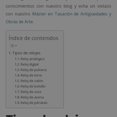
conocimientos con nuestro blog y echa un vistazo
con nuestro
Máster en Tasación de Antigüedades y
Obras de Arte
.
Índice de contenidos
Tipos de relojes
Reloj analógico
Reloj digital
Reloj de pulsera
Reloj de torre
Reloj de salón
Reloj de bolsillo
Reloj de cuco
Reloj de arena
Reloj de péndulo